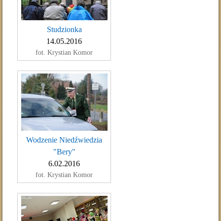
Studzionka
14.05.2016
fot. Krystian Komor
Wodzenie Niedźwiedzia
"Bery"
6.02.2016
fot. Krystian Komor