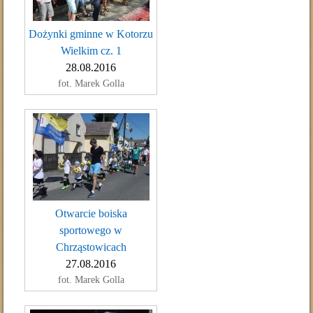
Dożynki gminne w Kotorzu
Wielkim cz. 1
28.08.2016
fot. Marek Golla
Otwarcie boiska
sportowego w
Chrząstowicach
27.08.2016
fot. Marek Golla