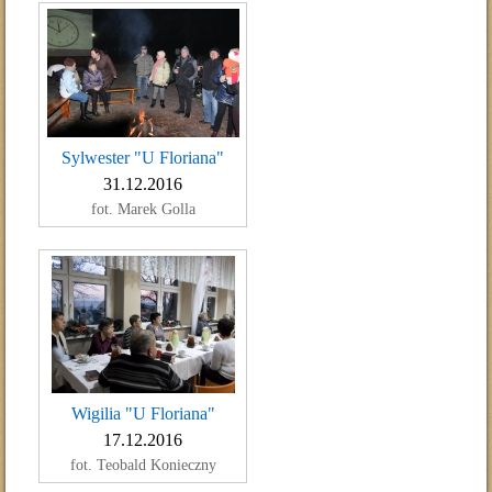
Sylwester "U Floriana"
31.12.2016
fot. Marek Golla
Wigilia "U Floriana"
17.12.2016
fot. Teobald Konieczny