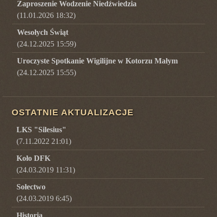
Zaproszenie Wodzenie Niedźwiedzia
(11.01.2026 18:32)
Wesołych Świąt
(24.12.2025 15:59)
Uroczyste Spotkanie Wigilijne w Kotorzu Małym
(24.12.2025 15:55)
OSTATNIE AKTUALIZACJE
LKS "Silesius"
(7.11.2022 21:01)
Koło DFK
(24.03.2019 11:31)
Sołectwo
(24.03.2019 6:45)
Historia