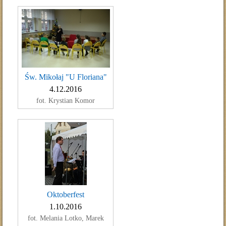
Św. Mikołaj "U Floriana"
4.12.2016
fot. Krystian Komor
Oktoberfest
1.10.2016
fot. Melania Lotko, Marek