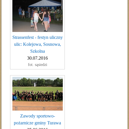
Strassenfest - festyn uliczny
ulic: Kolejowa, Sosnowa,
Szkolna
30.07.2016
fot. sąsiedzi
Zawody sportowo-
pożarnicze gminy Turawa