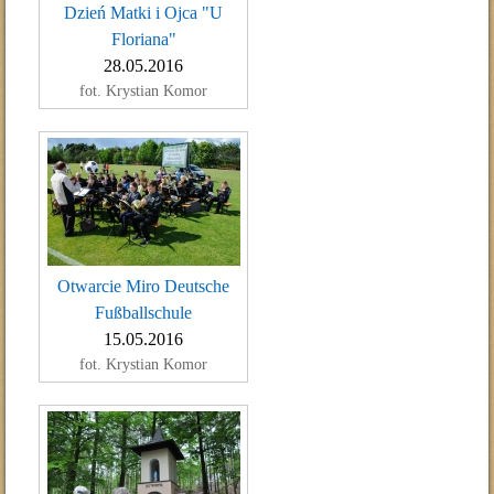
Dzień Matki i Ojca "U
Floriana"
28.05.2016
fot. Krystian Komor
Otwarcie Miro Deutsche
Fußballschule
15.05.2016
fot. Krystian Komor