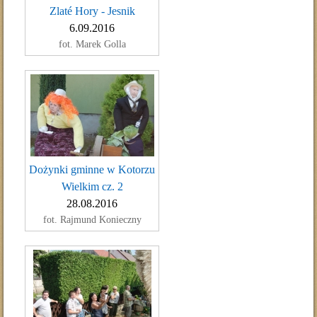
Zlaté Hory - Jesnik
6.09.2016
fot. Marek Golla
Dożynki gminne w Kotorzu
Wielkim cz. 2
28.08.2016
fot. Rajmund Konieczny