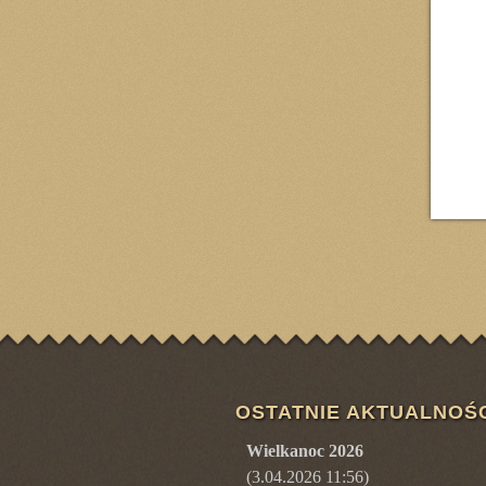
OSTATNIE AKTUALNOŚ
Wielkanoc 2026
(3.04.2026 11:56)