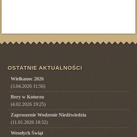
OSTATNIE AKTUALNOŚCI
Wielkanoc 2026
(3.04.2026 11:56)
Bery w Kotorzu
(4.02.2026 19:25)
Zaproszenie Wodzenie Niedźwiedzia
(11.01.2026 18:32)
Wesołych Świąt