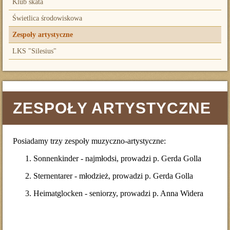
Klub skata
Świetlica środowiskowa
Zespoły artystyczne
LKS "Silesius"
ZESPOŁY ARTYSTYCZNE
Posiadamy trzy zespoły muzyczno-artystyczne:
Sonnenkinder - najmłodsi, prowadzi p. Gerda Golla
Sternentarer - młodzież, prowadzi p. Gerda Golla
Heimatglocken - seniorzy, prowadzi p. Anna Widera