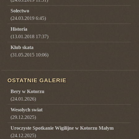
Sołectwo
(24.03.2019 6:45)
Historia
(13.01.2018 17:37)
Klub skata
(31.05.2015 10:06)
OSTATNIE GALERIE
Bery w Kotorzu
(
24.01.2026
)
Wesolych swiat
(
29.12.2025
)
Uroczyste Spotkanie Wigilijne w Kotorzu Małym
(
24.12.2025
)