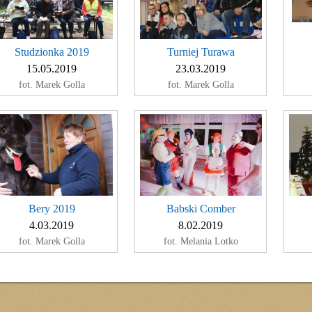
Studzionka 2019
Turniej Turawa
15.05.2019
23.03.2019
fot. Marek Golla
fot. Marek Golla
Bery 2019
Babski Comber
4.03.2019
8.02.2019
fot. Marek Golla
fot. Melania Lotko