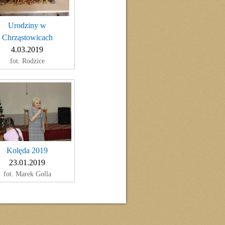
Urodziny w
Chrząstowicach
4.03.2019
fot. Rodzice
Kolęda 2019
23.01.2019
fot. Marek Golla