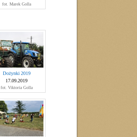
fot. Marek Golla
Dożynki 2019
17.09.2019
fot. Viktoria Golla