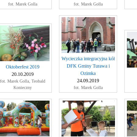
fot. Marek Golla
fot. Marek Golla
Wycieczka integracyjna kół
DFK Gminy Turawa i
Oktoberfest 2019
Ozimka
20.10.2019
24.09.2019
fot. Marek Golla, Teobald
Konieczny
fot. Marek Golla