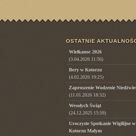
OSTATNIE AKTUALNOŚ
Wielkanoc 2026
(3.04.2026 11:56)
Bery w Kotorzu
(4.02.2026 19:25)
Zaproszenie Wodzenie Niedźwie
(11.01.2026 18:32)
Wesołych Świąt
(24.12.2025 15:59)
Uroczyste Spotkanie Wigilijne w
Kotorzu Małym