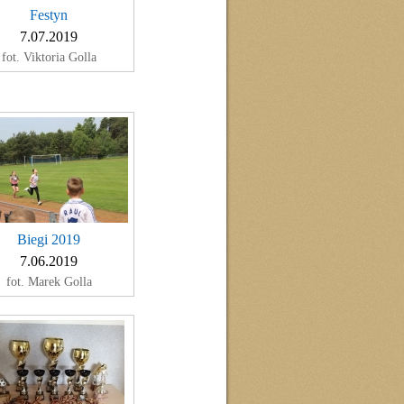
Festyn
7.07.2019
fot. Viktoria Golla
Biegi 2019
7.06.2019
fot. Marek Golla