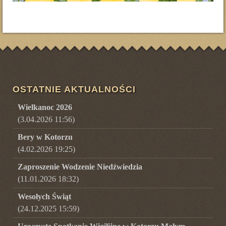
OSTATNIE AKTUALNOŚCI
Wielkanoc 2026
(3.04.2026 11:56)
Bery w Kotorzu
(4.02.2026 19:25)
Zaproszenie Wodzenie Niedźwiedzia
(11.01.2026 18:32)
Wesołych Świąt
(24.12.2025 15:59)