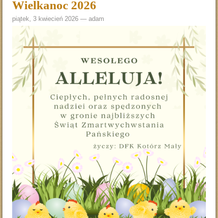
Wielkanoc 2026
piątek, 3 kwiecień 2026 —
adam